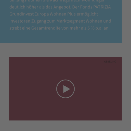
deutlich höher als das Angebot. Der Fonds PATRIZIA
GrundInvest Europa Wohnen Plus ermöglicht
Investoren Zugang zum Marktsegment Wohnen und
strebt eine Gesamtrendite von mehr als 5 % p.a. an.