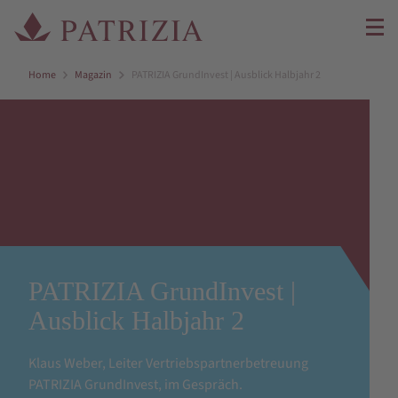
Home
Magazin
PATRIZIA GrundInvest | Ausblick Halbjahr 2
PATRIZIA GrundInvest |
Ausblick Halbjahr 2
Klaus Weber, Leiter Vertriebspartnerbetreuung
PATRIZIA GrundInvest, im Gespräch.