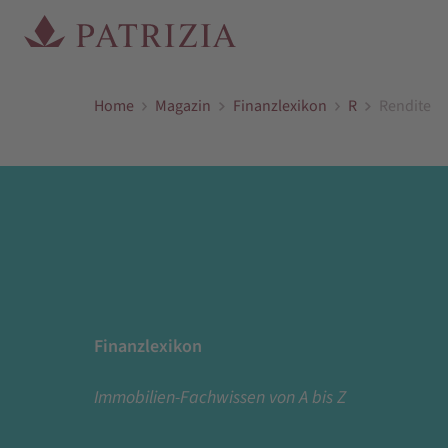
Home
Magazin
Finanzlexikon
R
Rendite
Finanzlexikon
Immobilien-Fachwissen von A bis Z