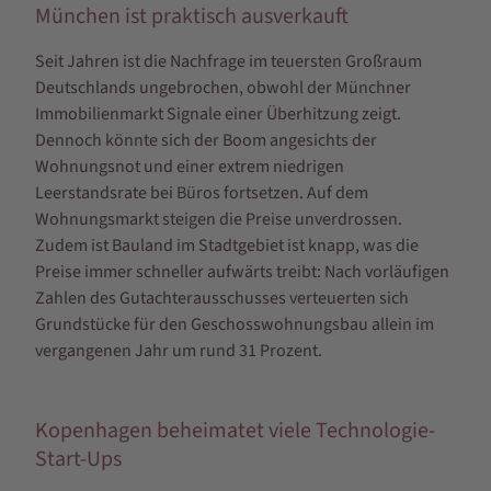
München ist praktisch ausverkauft
Seit Jahren ist die Nachfrage im teuersten Großraum
Deutschlands ungebrochen, obwohl der Münchner
Immobilienmarkt Signale einer Überhitzung zeigt.
Dennoch könnte sich der Boom angesichts der
Wohnungsnot und einer extrem niedrigen
Leerstandsrate bei Büros fortsetzen. Auf dem
Wohnungsmarkt steigen die Preise unverdrossen.
Zudem ist Bauland im Stadtgebiet ist knapp, was die
Preise immer schneller aufwärts treibt: Nach vorläufigen
Zahlen des Gutachterausschusses verteuerten sich
Grundstücke für den Geschosswohnungsbau allein im
vergangenen Jahr um rund 31 Prozent.
Kopenhagen beheimatet viele Technologie-
Start-Ups