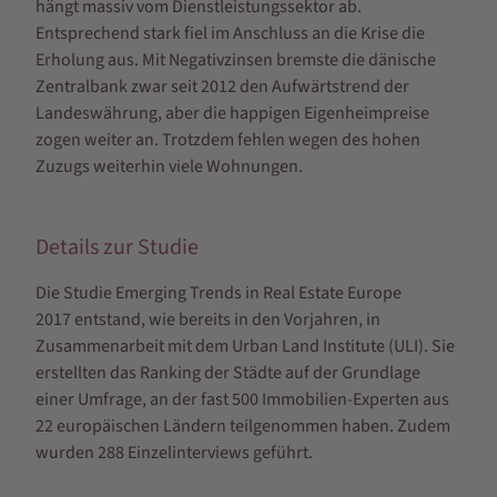
hängt massiv vom Dienstleistungssektor ab.
Entsprechend stark fiel im Anschluss an die Krise die
Erholung aus. Mit Negativzinsen bremste die dänische
Zentralbank zwar seit 2012 den Aufwärtstrend der
Landeswährung, aber die happigen Eigenheimpreise
zogen weiter an. Trotzdem fehlen wegen des hohen
Zuzugs weiterhin viele Wohnungen.
Details zur Studie
Die Studie Emerging Trends in Real Estate Europe
2017 entstand, wie bereits in den Vorjahren, in
Zusammenarbeit mit dem Urban Land Institute (ULI). Sie
erstellten das Ranking der Städte auf der Grundlage
einer Umfrage, an der fast 500 Immobilien-Experten aus
22 europäischen Ländern teilgenommen haben. Zudem
wurden 288 Einzelinterviews geführt.