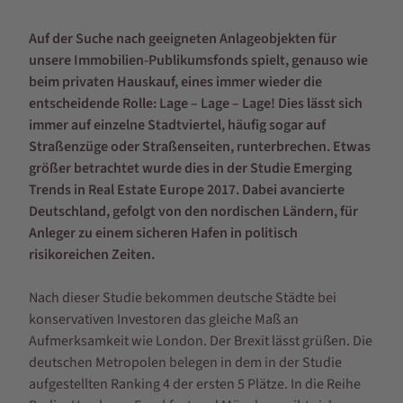
Auf der Suche nach geeigneten Anlageobjekten für
unsere Immobilien-Publikumsfonds spielt, genauso wie
beim privaten Hauskauf, eines immer wieder die
entscheidende Rolle: Lage – Lage – Lage! Dies lässt sich
immer auf einzelne Stadtviertel, häufig sogar auf
Straßenzüge oder Straßenseiten, runterbrechen. Etwas
größer betrachtet wurde dies in der Studie Emerging
Trends in Real Estate Europe 2017. Dabei avancierte
Deutschland, gefolgt von den nordischen Ländern, für
Anleger zu einem sicheren Hafen in politisch
risikoreichen Zeiten.
Nach dieser Studie bekommen deutsche Städte bei
konservativen Investoren das gleiche Maß an
Aufmerksamkeit wie London. Der Brexit lässt grüßen. Die
deutschen Metropolen belegen in dem in der Studie
aufgestellten Ranking 4 der ersten 5 Plätze. In die Reihe