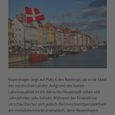
Kopenhagen liegt auf Platz 6 des Rankings, als erste Stadt
der nordischen Länder. Aufgrund der hohen
Lebensqualität ist die dänische Hauptstadt schon seit
Jahrzehnten sehr beliebt. Während der Finanzkrise
verschlechterten sich jedoch die Investmentperspektiven
am Immobilienmarkt dramatisch, denn Kopenhagen